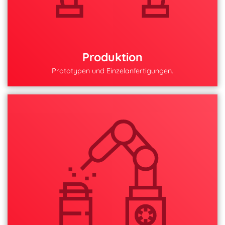
Produktion
Prototypen und Einzelanfertigungen.